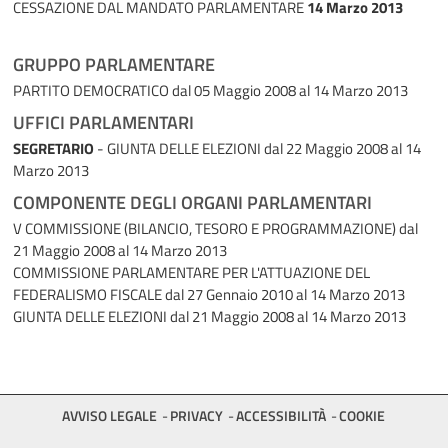
CESSAZIONE DAL MANDATO PARLAMENTARE
14 Marzo 2013
GRUPPO PARLAMENTARE
PARTITO DEMOCRATICO
dal 05 Maggio 2008 al 14 Marzo 2013
UFFICI PARLAMENTARI
SEGRETARIO
- GIUNTA DELLE ELEZIONI
dal 22 Maggio 2008 al 14
Marzo 2013
COMPONENTE DEGLI ORGANI PARLAMENTARI
V COMMISSIONE (BILANCIO, TESORO E PROGRAMMAZIONE)
dal
21 Maggio 2008 al 14 Marzo 2013
COMMISSIONE PARLAMENTARE PER L'ATTUAZIONE DEL
FEDERALISMO FISCALE
dal 27 Gennaio 2010 al 14 Marzo 2013
GIUNTA DELLE ELEZIONI
dal 21 Maggio 2008 al 14 Marzo 2013
AVVISO LEGALE
PRIVACY
ACCESSIBILITÀ
COOKIE