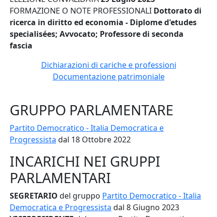
FORMAZIONE O NOTE PROFESSIONALI
Dottorato di
ricerca in diritto ed economia - Diplome d'etudes
specialisées; Avvocato; Professore di seconda
fascia
Dichiarazioni di cariche e professioni
Documentazione patrimoniale
GRUPPO PARLAMENTARE
Partito Democratico - Italia Democratica e
Progressista
dal 18 Ottobre 2022
INCARICHI NEI GRUPPI
PARLAMENTARI
SEGRETARIO
del gruppo
Partito Democratico - Italia
Democratica e Progressista
dal 8 Giugno 2023