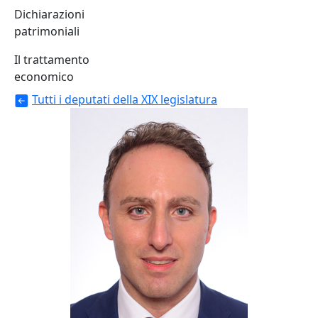
Dichiarazioni
patrimoniali
Il trattamento
economico
Tutti i deputati della XIX legislatura