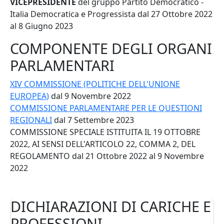
VICEPRESIDENTE
del gruppo Partito Democratico -
Italia Democratica e Progressista
dal 27 Ottobre 2022
al 8 Giugno 2023
COMPONENTE DEGLI ORGANI
PARLAMENTARI
XIV COMMISSIONE (POLITICHE DELL'UNIONE
EUROPEA)
dal 9 Novembre 2022
COMMISSIONE PARLAMENTARE PER LE QUESTIONI
REGIONALI
dal 7 Settembre 2023
COMMISSIONE SPECIALE ISTITUITA IL 19 OTTOBRE
2022, AI SENSI DELL'ARTICOLO 22, COMMA 2, DEL
REGOLAMENTO
dal 21 Ottobre 2022 al 9 Novembre
2022
DICHIARAZIONI DI CARICHE E
PROFESSIONI