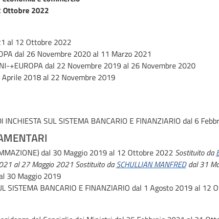
 Ottobre 2022
1 al 12 Ottobre 2022
ROPA
dal 26 Novembre 2020 al 11 Marzo 2021
ANI-+EUROPA
dal 22 Novembre 2019 al 26 Novembre 2020
3 Aprile 2018 al 22 Novembre 2019
 INCHIESTA SUL SISTEMA BANCARIO E FINANZIARIO
dal 6 Febb
AMENTARI
AMMAZIONE)
dal 30 Maggio 2019 al 12 Ottobre 2022
Sostituito da
021 al 27 Maggio 2021
Sostituito da
SCHULLIAN MANFRED
dal 31 Ma
al 30 Maggio 2019
L SISTEMA BANCARIO E FINANZIARIO
dal 1 Agosto 2019 al 12 