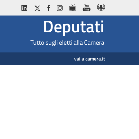
Deputati
Tutto sugli eletti alla Camera
vai a camera.it