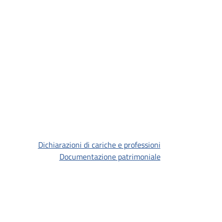
Dichiarazioni di cariche e professioni
Documentazione patrimoniale