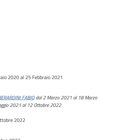
raio 2020 al 25 Febbraio 2021
BERARDINI FABIO
dal 2 Marzo 2021 al 18 Marzo
ggio 2021 al 12 Ottobre 2022
Ottobre 2022