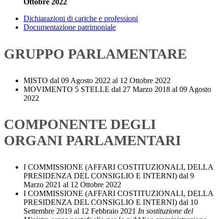
Ottobre 2022
Dichiarazioni di cariche e professioni
Documentazione patrimoniale
GRUPPO PARLAMENTARE
MISTO
dal 09 Agosto 2022 al 12 Ottobre 2022
MOVIMENTO 5 STELLE
dal 27 Marzo 2018 al 09 Agosto
2022
COMPONENTE DEGLI
ORGANI PARLAMENTARI
I COMMISSIONE (AFFARI COSTITUZIONALI, DELLA
PRESIDENZA DEL CONSIGLIO E INTERNI)
dal 9
Marzo 2021 al 12 Ottobre 2022
I COMMISSIONE (AFFARI COSTITUZIONALI, DELLA
PRESIDENZA DEL CONSIGLIO E INTERNI)
dal 10
Settembre 2019 al 12 Febbraio 2021
In sostituzione del