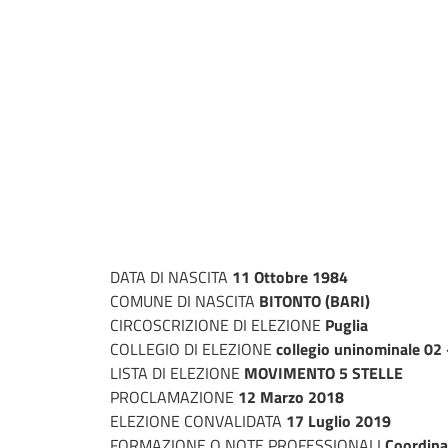
DATA DI NASCITA
11 Ottobre 1984
COMUNE DI NASCITA
BITONTO (BARI)
CIRCOSCRIZIONE DI ELEZIONE
Puglia
COLLEGIO DI ELEZIONE
collegio uninominale 02
LISTA DI ELEZIONE
MOVIMENTO 5 STELLE
PROCLAMAZIONE
12 Marzo 2018
ELEZIONE CONVALIDATA
17 Luglio 2019
FORMAZIONE O NOTE PROFESSIONALI
Coordina