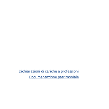
Dichiarazioni di cariche e professioni
Documentazione patrimoniale