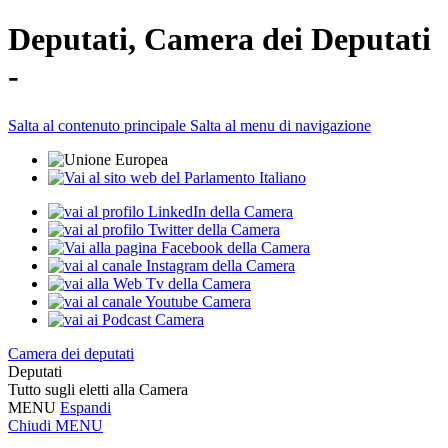
Deputati, Camera dei Deputati
-
Salta al contenuto principale
Salta al menu di navigazione
Camera dei deputati
Deputati
Tutto sugli eletti alla Camera
MENU
Espandi
Chiudi
MENU