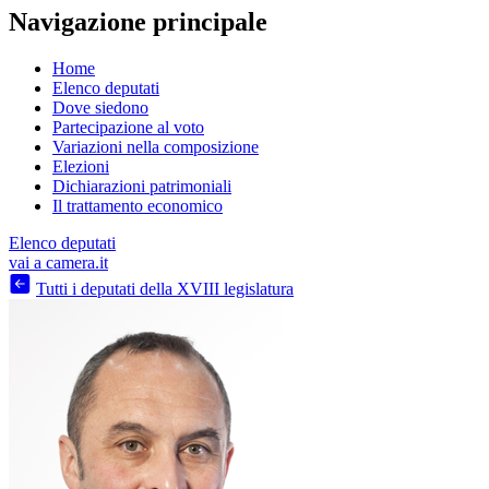
Navigazione principale
Home
Elenco deputati
Dove siedono
Partecipazione al voto
Variazioni nella composizione
Elezioni
Dichiarazioni patrimoniali
Il trattamento economico
Elenco deputati
vai a camera.it
Tutti i deputati della XVIII legislatura