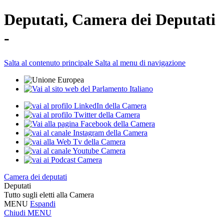
Deputati, Camera dei Deputati
-
Salta al contenuto principale
Salta al menu di navigazione
Camera dei deputati
Deputati
Tutto sugli eletti alla Camera
MENU
Espandi
Chiudi
MENU