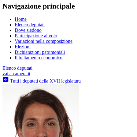
Navigazione principale
Home
Elenco deputati
Dove siedono
Partecipazione al voto
Variazioni nella composizione
Elezioni
Dichiarazioni patrimoniali
Il trattamento economico
Elenco deputati
vai a camera.it
Tutti i deputati della XVII legislatura