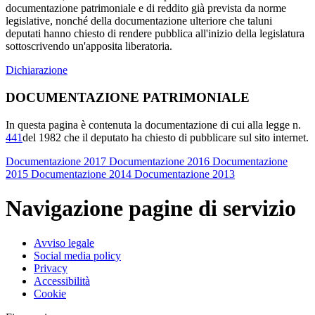
documentazione patrimoniale e di reddito già prevista da norme
legislative, nonché della documentazione ulteriore che taluni
deputati hanno chiesto di rendere pubblica all'inizio della legislatura
sottoscrivendo un'apposita liberatoria.
Dichiarazione
DOCUMENTAZIONE PATRIMONIALE
In questa pagina è contenuta la documentazione di cui alla legge n.
441
del 1982 che il deputato ha chiesto di pubblicare sul sito internet.
Documentazione 2017
Documentazione 2016
Documentazione
2015
Documentazione 2014
Documentazione 2013
Navigazione pagine di servizio
Avviso legale
Social media policy
Privacy
Accessibilità
Cookie