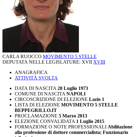
CARLA RUOCCO
MOVIMENTO 5 STELLE
DEPUTATA NELLE LEGISLATURE:
XVII
XVIII
ANAGRAFICA
ATTIVITÀ SVOLTA
DATA DI NASCITA
28 Luglio 1973
COMUNE DI NASCITA
NAPOLI
CIRCOSCRIZIONE DI ELEZIONE
Lazio 1
LISTA DI ELEZIONE
MOVIMENTO 5 STELLE
BEPPEGRILLO.IT
PROCLAMAZIONE
5 Marzo 2013
ELEZIONE CONVALIDATA
1 Luglio 2015
FORMAZIONE O NOTE PROFESSIONALI
Abilitazione
alla professione di dottore commercialista; Funzionario