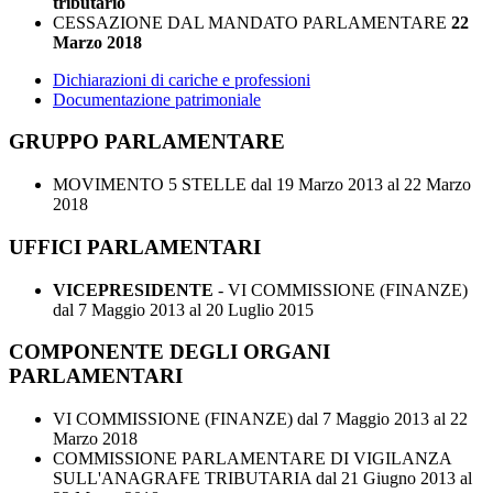
tributario
CESSAZIONE DAL MANDATO PARLAMENTARE
22
Marzo 2018
Dichiarazioni di cariche e professioni
Documentazione patrimoniale
GRUPPO PARLAMENTARE
MOVIMENTO 5 STELLE
dal 19 Marzo 2013 al 22 Marzo
2018
UFFICI PARLAMENTARI
VICEPRESIDENTE
- VI COMMISSIONE (FINANZE)
dal 7 Maggio 2013 al 20 Luglio 2015
COMPONENTE DEGLI ORGANI
PARLAMENTARI
VI COMMISSIONE (FINANZE)
dal 7 Maggio 2013 al 22
Marzo 2018
COMMISSIONE PARLAMENTARE DI VIGILANZA
SULL'ANAGRAFE TRIBUTARIA
dal 21 Giugno 2013 al