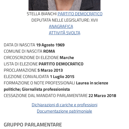
STELLA BIANCHI
PARTITO DEMOCRATICO
DEPUTATA NELLE LEGISLATURE:
XVII
ANAGRAFICA
ATTIVITÀ SVOLTA
DATA DI NASCITA
19 Agosto 1969
COMUNE DI NASCITA
ROMA
CIRCOSCRIZIONE DI ELEZIONE
Marche
LISTA DI ELEZIONE
PARTITO DEMOCRATICO
PROCLAMAZIONE
5 Marzo 2013
ELEZIONE CONVALIDATA
1 Luglio 2015
FORMAZIONE O NOTE PROFESSIONALI
Laurea in scienze
politiche; Giornalista professionista
CESSAZIONE DAL MANDATO PARLAMENTARE
22 Marzo 2018
Dichiarazioni di cariche e professioni
Documentazione patrimoniale
GRUPPO PARLAMENTARE