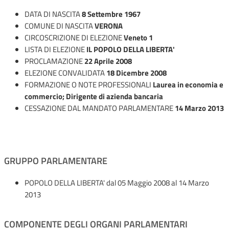
DATA DI NASCITA
8 Settembre 1967
COMUNE DI NASCITA
VERONA
CIRCOSCRIZIONE DI ELEZIONE
Veneto 1
LISTA DI ELEZIONE
IL POPOLO DELLA LIBERTA'
PROCLAMAZIONE
22 Aprile 2008
ELEZIONE CONVALIDATA
18 Dicembre 2008
FORMAZIONE O NOTE PROFESSIONALI
Laurea in economia e
commercio; Dirigente di azienda bancaria
CESSAZIONE DAL MANDATO PARLAMENTARE
14 Marzo 2013
GRUPPO PARLAMENTARE
POPOLO DELLA LIBERTA'
dal 05 Maggio 2008 al 14 Marzo
2013
COMPONENTE DEGLI ORGANI PARLAMENTARI