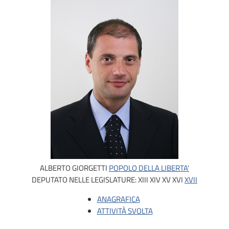
ALBERTO GIORGETTI
POPOLO DELLA LIBERTA'
DEPUTATO NELLE LEGISLATURE:
XIII
XIV
XV
XVI
XVII
ANAGRAFICA
ATTIVITÀ SVOLTA