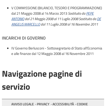
V COMMISSIONE (BILANCIO, TESORO E PROGRAMMAZIONE)
dal 21 Maggio 2008 al 14 Marzo 2013
Sostituito da
PEPE
ANTONIO
dal 21 Maggio 2008 al 11 Luglio 2008
Sostituito da
DE
ANGELIS MARCELLO
dal 11 Luglio 2008 al 16 Novembre 2011
INCARICHI DI GOVERNO
IV Governo Berlusconi - Sottosegretario di Stato all'Economia
e alle finanze
dal 12 Maggio 2008 al 16 Novembre 2011
Navigazione pagine di
servizio
AVVISO LEGALE
PRIVACY
ACCESSIBILITÀ
COOKIE