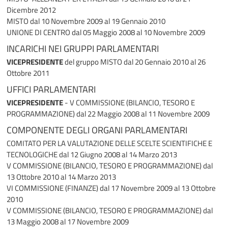
Dicembre 2012
MISTO
dal 10 Novembre 2009 al 19 Gennaio 2010
UNIONE DI CENTRO
dal 05 Maggio 2008 al 10 Novembre 2009
INCARICHI NEI GRUPPI PARLAMENTARI
VICEPRESIDENTE
del gruppo MISTO
dal 20 Gennaio 2010 al 26
Ottobre 2011
UFFICI PARLAMENTARI
VICEPRESIDENTE
- V COMMISSIONE (BILANCIO, TESORO E
PROGRAMMAZIONE)
dal 22 Maggio 2008 al 11 Novembre 2009
COMPONENTE DEGLI ORGANI PARLAMENTARI
COMITATO PER LA VALUTAZIONE DELLE SCELTE SCIENTIFICHE E
TECNOLOGICHE
dal 12 Giugno 2008 al 14 Marzo 2013
V COMMISSIONE (BILANCIO, TESORO E PROGRAMMAZIONE)
dal
13 Ottobre 2010 al 14 Marzo 2013
VI COMMISSIONE (FINANZE)
dal 17 Novembre 2009 al 13 Ottobre
2010
V COMMISSIONE (BILANCIO, TESORO E PROGRAMMAZIONE)
dal
13 Maggio 2008 al 17 Novembre 2009