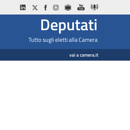
Deputati
Tutto sugli eletti alla Camera
vai a camera.it