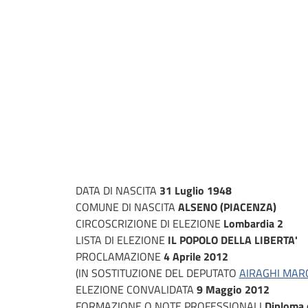
DATA DI NASCITA
31 Luglio 1948
COMUNE DI NASCITA
ALSENO (PIACENZA)
CIRCOSCRIZIONE DI ELEZIONE
Lombardia 2
LISTA DI ELEZIONE
IL POPOLO DELLA LIBERTA'
PROCLAMAZIONE
4 Aprile 2012
(IN SOSTITUZIONE DEL DEPUTATO
AIRAGHI MAR
ELEZIONE CONVALIDATA
9 Maggio 2012
FORMAZIONE O NOTE PROFESSIONALI
Diploma d