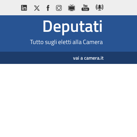
Deputati
Tutto sugli eletti alla Camera
vai a camera.it