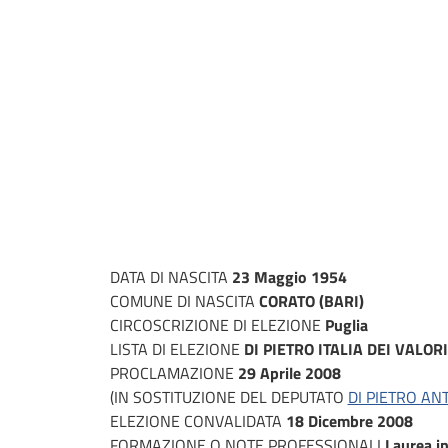
DATA DI NASCITA
23 Maggio 1954
COMUNE DI NASCITA
CORATO (BARI)
CIRCOSCRIZIONE DI ELEZIONE
Puglia
LISTA DI ELEZIONE
DI PIETRO ITALIA DEI VALORI
PROCLAMAZIONE
29 Aprile 2008
(IN SOSTITUZIONE DEL DEPUTATO
DI PIETRO AN
ELEZIONE CONVALIDATA
18 Dicembre 2008
FORMAZIONE O NOTE PROFESSIONALI
Laurea in