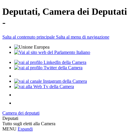
Deputati, Camera dei Deputati
-
Salta al contenuto principale
Salta al menu di navigazione
Camera dei deputati
Deputati
Tutto sugli eletti alla Camera
MENU
Espandi