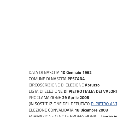
DATA DI NASCITA
10 Gennaio 1962
COMUNE DI NASCITA
PESCARA
CIRCOSCRIZIONE DI ELEZIONE
Abruzzo
LISTA DI ELEZIONE
DI PIETRO ITALIA DEI VALORI
PROCLAMAZIONE
29 Aprile 2008
(IN SOSTITUZIONE DEL DEPUTATO
DI PIETRO AN
ELEZIONE CONVALIDATA
18 Dicembre 2008
FORMAZIONE O NOTE PROFESSIONALI
Laurea i