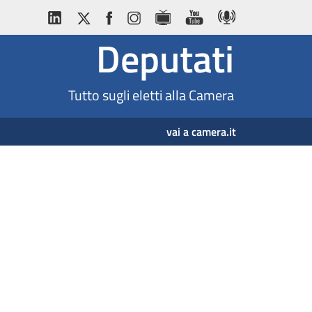
Deputati
Tutto sugli eletti alla Camera
vai a camera.it