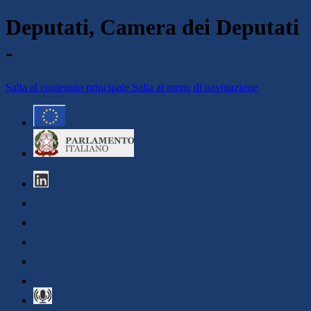
Deputati, Camera dei Deputati
-
Salta al contenuto principale
Salta al menu di navigazione