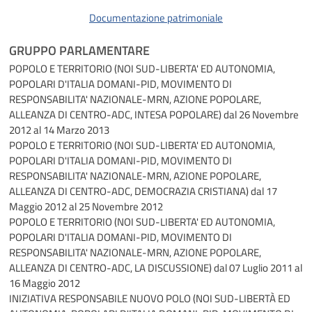
Documentazione patrimoniale
GRUPPO PARLAMENTARE
POPOLO E TERRITORIO (NOI SUD-LIBERTA' ED AUTONOMIA,
POPOLARI D'ITALIA DOMANI-PID, MOVIMENTO DI
RESPONSABILITA' NAZIONALE-MRN, AZIONE POPOLARE,
ALLEANZA DI CENTRO-ADC, INTESA POPOLARE)
dal 26 Novembre
2012 al 14 Marzo 2013
POPOLO E TERRITORIO (NOI SUD-LIBERTA' ED AUTONOMIA,
POPOLARI D'ITALIA DOMANI-PID, MOVIMENTO DI
RESPONSABILITA' NAZIONALE-MRN, AZIONE POPOLARE,
ALLEANZA DI CENTRO-ADC, DEMOCRAZIA CRISTIANA)
dal 17
Maggio 2012 al 25 Novembre 2012
POPOLO E TERRITORIO (NOI SUD-LIBERTA' ED AUTONOMIA,
POPOLARI D'ITALIA DOMANI-PID, MOVIMENTO DI
RESPONSABILITA' NAZIONALE-MRN, AZIONE POPOLARE,
ALLEANZA DI CENTRO-ADC, LA DISCUSSIONE)
dal 07 Luglio 2011 al
16 Maggio 2012
INIZIATIVA RESPONSABILE NUOVO POLO (NOI SUD-LIBERTÀ ED