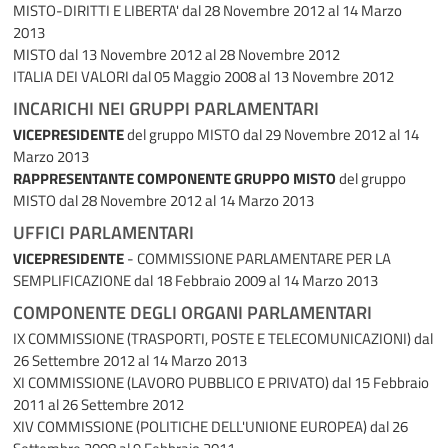
MISTO-DIRITTI E LIBERTA'
dal 28 Novembre 2012 al 14 Marzo
2013
MISTO
dal 13 Novembre 2012 al 28 Novembre 2012
ITALIA DEI VALORI
dal 05 Maggio 2008 al 13 Novembre 2012
INCARICHI NEI GRUPPI PARLAMENTARI
VICEPRESIDENTE
del gruppo MISTO
dal 29 Novembre 2012 al 14
Marzo 2013
RAPPRESENTANTE COMPONENTE GRUPPO MISTO
del gruppo
MISTO
dal 28 Novembre 2012 al 14 Marzo 2013
UFFICI PARLAMENTARI
VICEPRESIDENTE
- COMMISSIONE PARLAMENTARE PER LA
SEMPLIFICAZIONE
dal 18 Febbraio 2009 al 14 Marzo 2013
COMPONENTE DEGLI ORGANI PARLAMENTARI
IX COMMISSIONE (TRASPORTI, POSTE E TELECOMUNICAZIONI)
dal
26 Settembre 2012 al 14 Marzo 2013
XI COMMISSIONE (LAVORO PUBBLICO E PRIVATO)
dal 15 Febbraio
2011 al 26 Settembre 2012
XIV COMMISSIONE (POLITICHE DELL'UNIONE EUROPEA)
dal 26