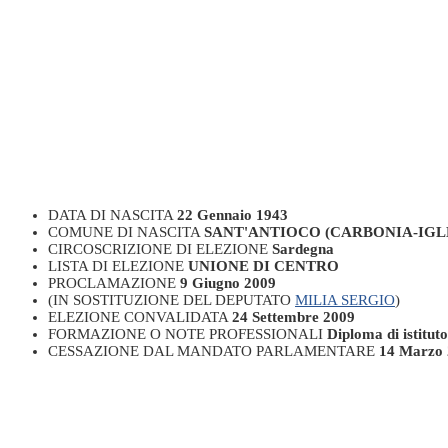
DATA DI NASCITA
22 Gennaio 1943
COMUNE DI NASCITA
SANT'ANTIOCO (CARBONIA-IGL
CIRCOSCRIZIONE DI ELEZIONE
Sardegna
LISTA DI ELEZIONE
UNIONE DI CENTRO
PROCLAMAZIONE
9 Giugno 2009
(IN SOSTITUZIONE DEL DEPUTATO
MILIA SERGIO
)
ELEZIONE CONVALIDATA
24 Settembre 2009
FORMAZIONE O NOTE PROFESSIONALI
Diploma di istituto
CESSAZIONE DAL MANDATO PARLAMENTARE
14 Marzo