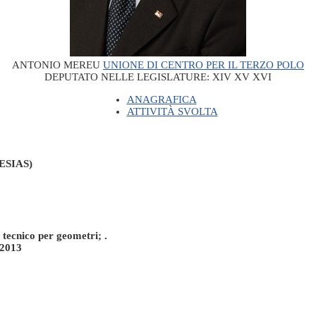
ANTONIO MEREU
UNIONE DI CENTRO PER IL TERZO POLO
DEPUTATO NELLE LEGISLATURE:
XIV
XV
XVI
ANAGRAFICA
ATTIVITÀ SVOLTA
ESIAS)
 tecnico per geometri; .
 2013