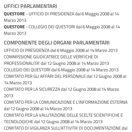
UFFICI PARLAMENTARI
QUESTORE
- UFFICIO DI PRESIDENZA
dal 6 Maggio 2008 al 14
Marzo 2013
QUESTORE
- COLLEGIO DEI QUESTORI
dal 6 Maggio 2008 al 14
Marzo 2013
COMPONENTE DEGLI ORGANI PARLAMENTARI
UFFICIO DI PRESIDENZA
dal 6 Maggio 2008 al 14 Marzo 2013
COMMISSIONE GIUDICATRICE DELLE VERIFICHE DI
PROFESSIONALITA'
dal 12 Giugno 2008 al 14 Marzo 2013
COLLEGIO DEI QUESTORI
dal 6 Maggio 2008 al 14 Marzo 2013
COMITATO PER GLI AFFARI DEL PERSONALE
dal 12 Giugno 2008 al
14 Marzo 2013
COMITATO PER LA SICUREZZA
dal 12 Giugno 2008 al 14 Marzo
2013
COMITATO PER LA COMUNICAZIONE E L'INFORMAZIONE ESTERNA
dal 12 Giugno 2008 al 14 Marzo 2013
COMITATO PER LA VALUTAZIONE DELLE SCELTE SCIENTIFICHE E
TECNOLOGICHE
dal 12 Giugno 2008 al 14 Marzo 2013
COMITATO DI VIGILANZA SULL'ATTIVITA' DI DOCUMENTAZIONE
dal