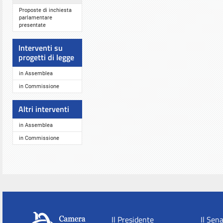
Proposte di inchiesta
parlamentare
presentate
Interventi su
progetti di legge
in Assemblea
in Commissione
Altri interventi
in Assemblea
in Commissione
Il Presidente
Il Sen