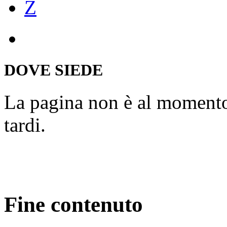
Z
DOVE SIEDE
La pagina non è al momento
tardi.
Fine contenuto