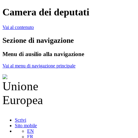
Camera dei deputati
Vai al contenuto
Sezione di navigazione
Menu di ausilio alla navigazione
Vai al menu di navigazione principale
Scrivi
Sito mobile
EN
FR