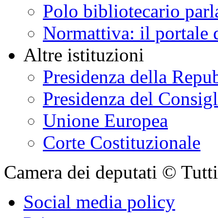
Polo bibliotecario par
Normattiva: il portale 
Altre istituzioni
Presidenza della Repu
Presidenza del Consigl
Unione Europea
Corte Costituzionale
Camera dei deputati © Tutti i
Social media policy