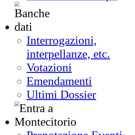
Interrogazioni,
interpellanze, etc.
Votazioni
Emendamenti
Ultimi Dossier