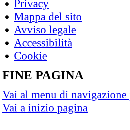
Privacy
Mappa del sito
Avviso legale
Accessibilità
Cookie
FINE PAGINA
Vai al menu di navigazione 
Vai a inizio pagina