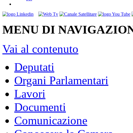
MENU DI NAVIGAZION
Vai al contenuto
Deputati
Organi Parlamentari
Lavori
Documenti
Comunicazione