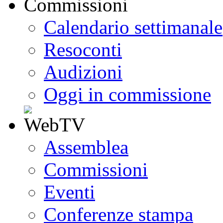
Calendario settimanale
Resoconti
Audizioni
Oggi in commissione
Assemblea
Commissioni
Eventi
Conferenze stampa