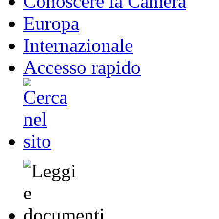
Conoscere la Camera
Europa
Internazionale
Accesso rapido