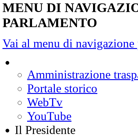
MENU DI NAVIGAZI
PARLAMENTO
Vai al menu di navigazione 
Amministrazione trasp
Portale storico
WebTv
YouTube
Il Presidente