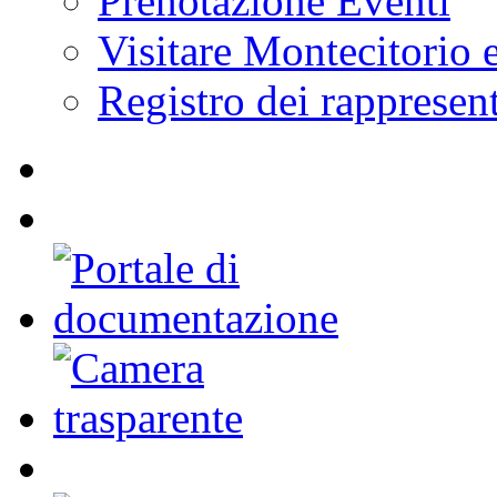
Prenotazione Eventi
Visitare Montecitorio e
Registro dei rappresent