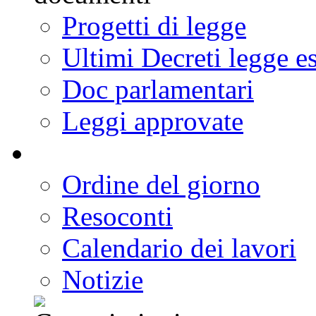
Progetti di legge
Ultimi Decreti legge e
Doc parlamentari
Leggi approvate
Ordine del giorno
Resoconti
Calendario dei lavori
Notizie