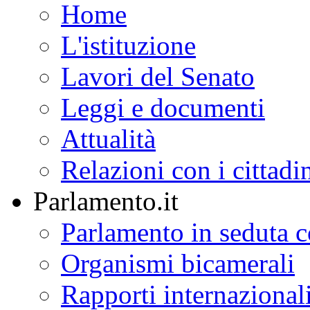
Home
L'istituzione
Lavori del Senato
Leggi e documenti
Attualità
Relazioni con i cittadi
Parlamento.it
Parlamento in seduta
Organismi bicamerali
Rapporti internazional