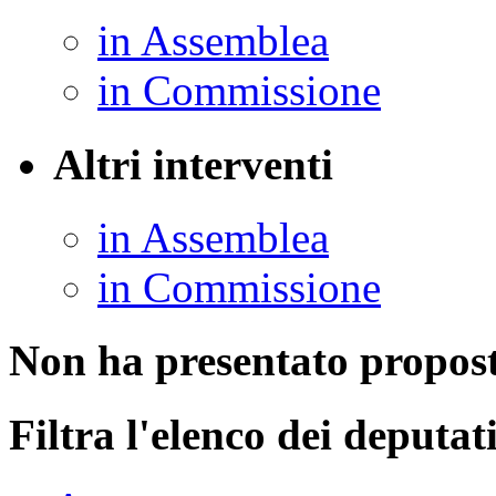
in Assemblea
in Commissione
Altri interventi
in Assemblea
in Commissione
Non ha presentato propost
Filtra l'elenco dei deputati