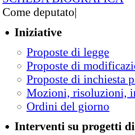
Come deputato
|
Iniziative
Proposte di legge
Proposte di modificaz
Proposte di inchiesta 
Mozioni, risoluzioni, i
Ordini del giorno
Interventi su progetti di