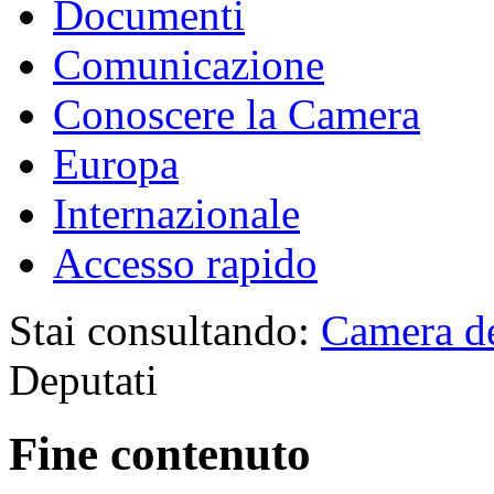
Documenti
Comunicazione
Conoscere la Camera
Europa
Internazionale
Accesso rapido
Stai consultando:
Camera de
Deputati
Fine contenuto