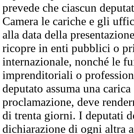
prevede che ciascun deputato
Camera le cariche e gli uffi
alla data della presentazion
ricopre in enti pubblici o pr
internazionale, nonché le fun
imprenditoriali o professio
deputato assuma una carica 
proclamazione, deve rendern
di trenta giorni. I deputati 
dichiarazione di ogni altra a