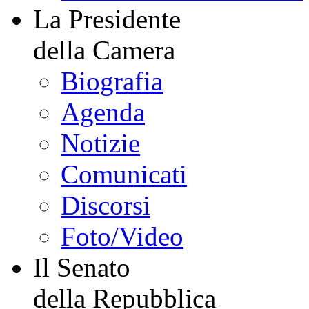
La Presidente
della Camera
Biografia
Agenda
Notizie
Comunicati
Discorsi
Foto/Video
Il Senato
della Repubblica