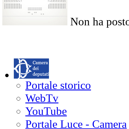
Non ha posto
Portale storico
WebTv
YouTube
Portale Luce - Camera