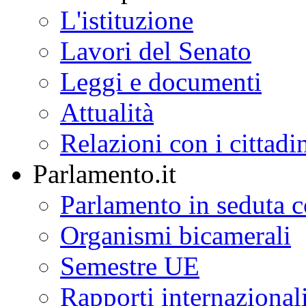
L'istituzione
Lavori del Senato
Leggi e documenti
Attualità
Relazioni con i cittadi
Parlamento.it
Parlamento in seduta
Organismi bicamerali
Semestre UE
Rapporti internazional