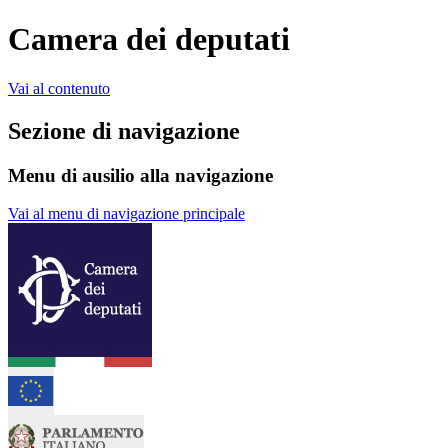
Camera dei deputati
Vai al contenuto
Sezione di navigazione
Menu di ausilio alla navigazione
Vai al menu di navigazione principale