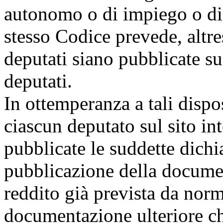
autonomo o di impiego o di l
stesso Codice prevede, altres
deputati siano pubblicate su
deputati.
In ottemperanza a tali dispo
ciascun deputato sul sito in
pubblicate le suddette dichia
pubblicazione della docume
reddito già prevista da norm
documentazione ulteriore ch