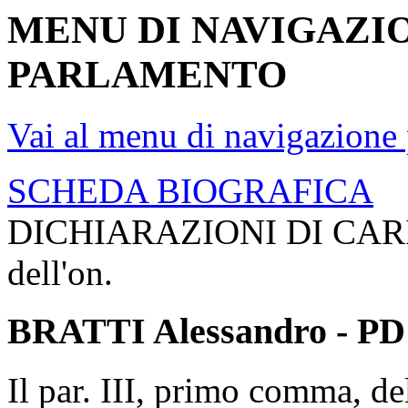
MENU DI NAVIGAZI
PARLAMENTO
Vai al menu di navigazione 
SCHEDA BIOGRAFICA
DICHIARAZIONI DI CAR
dell'on.
BRATTI Alessandro - PD
Il par. III, primo comma, de