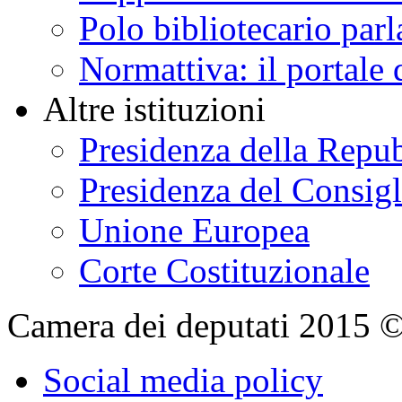
Polo bibliotecario par
Normattiva: il portale 
Altre istituzioni
Presidenza della Repu
Presidenza del Consigl
Unione Europea
Corte Costituzionale
Camera dei deputati 2015 © Tu
Social media policy