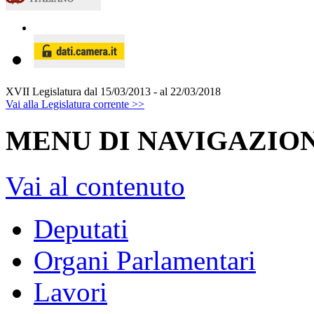
XVII Legislatura
dal 15/03/2013 - al 22/03/2018
Vai alla Legislatura corrente >>
MENU DI NAVIGAZION
Vai al contenuto
Deputati
Organi Parlamentari
Lavori