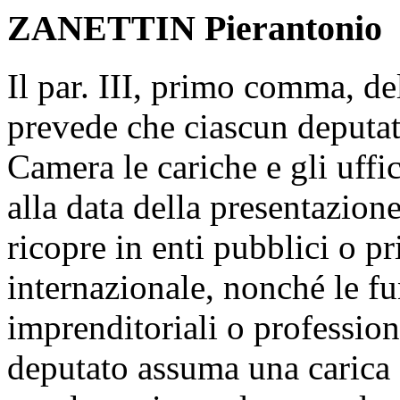
ZANETTIN Pierantonio
Il par. III, primo comma, de
prevede che ciascun deputato
Camera le cariche e gli uffi
alla data della presentazion
ricopre in enti pubblici o pr
internazionale, nonché le fun
imprenditoriali o professio
deputato assuma una carica 