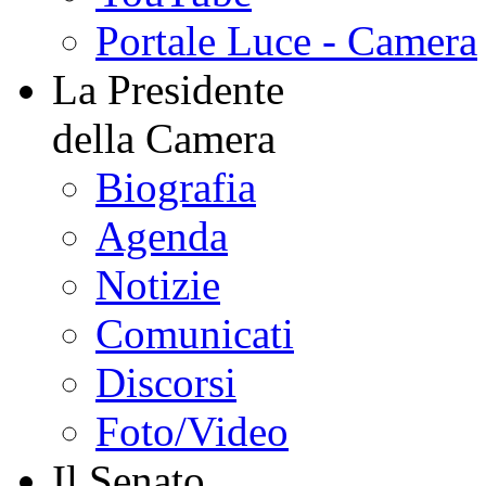
Portale Luce - Camera
La Presidente
della Camera
Biografia
Agenda
Notizie
Comunicati
Discorsi
Foto/Video
Il Senato