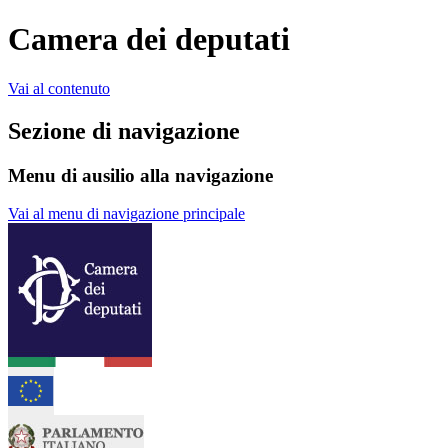
Camera dei deputati
Vai al contenuto
Sezione di navigazione
Menu di ausilio alla navigazione
Vai al menu di navigazione principale