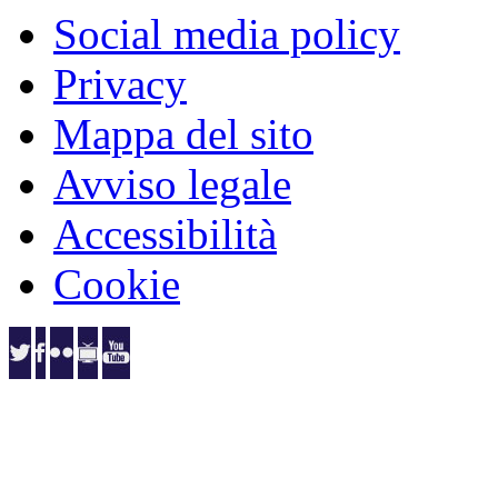
Social media policy
Privacy
Mappa del sito
Avviso legale
Accessibilità
Cookie