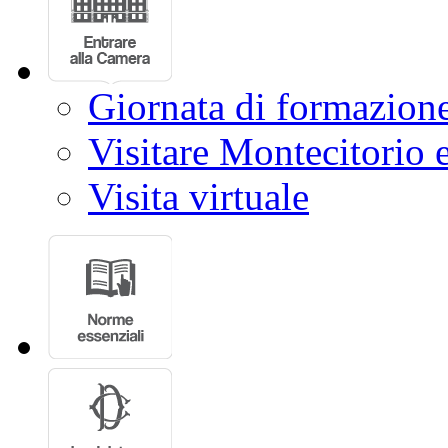
Giornata di formazion
Visitare Montecitorio e
Visita virtuale