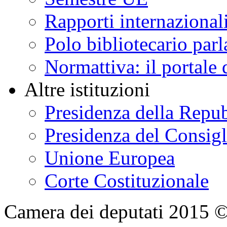
Rapporti internazional
Polo bibliotecario par
Normattiva: il portale 
Altre istituzioni
Presidenza della Repu
Presidenza del Consigl
Unione Europea
Corte Costituzionale
Camera dei deputati 2015 © Tu