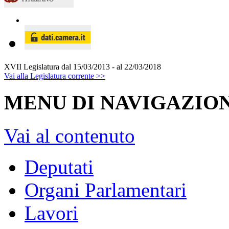
XVII Legislatura
dal 15/03/2013 - al 22/03/2018
Vai alla Legislatura corrente >>
MENU DI NAVIGAZION
Vai al contenuto
Deputati
Organi Parlamentari
Lavori