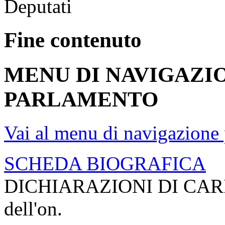
Deputati
Fine contenuto
MENU DI NAVIGAZI
PARLAMENTO
Vai al menu di navigazione 
SCHEDA BIOGRAFICA
DICHIARAZIONI DI CAR
dell'on.