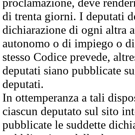
proclamazione, deve rendern
di trenta giorni. I deputati 
dichiarazione di ogni altra a
autonomo o di impiego o di l
stesso Codice prevede, altres
deputati siano pubblicate su
deputati.
In ottemperanza a tali dispo
ciascun deputato sul sito in
pubblicate le suddette dichia