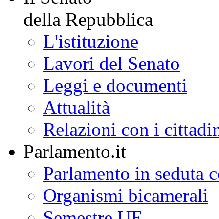
della Repubblica
L'istituzione
Lavori del Senato
Leggi e documenti
Attualità
Relazioni con i cittadi
Parlamento.it
Parlamento in seduta
Organismi bicamerali
Semestre UE