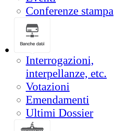
Conferenze stampa
Interrogazioni,
interpellanze, etc.
Votazioni
Emendamenti
Ultimi Dossier