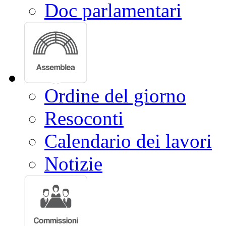
Doc parlamentari
Ordine del giorno
Resoconti
Calendario dei lavori
Notizie