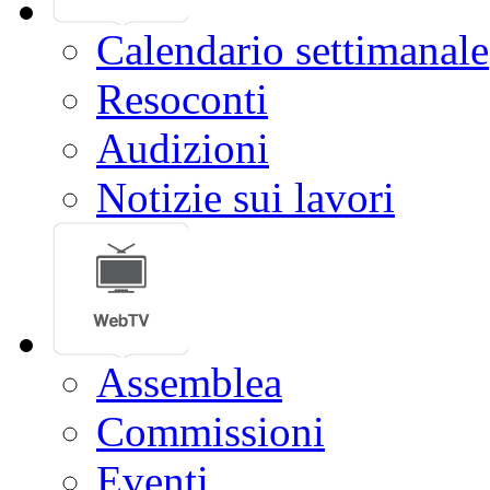
Calendario settimanale
Resoconti
Audizioni
Notizie sui lavori
Assemblea
Commissioni
Eventi