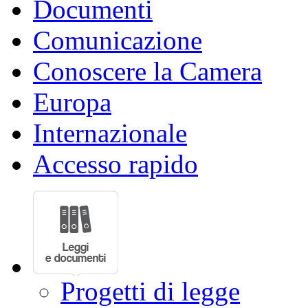
Documenti
Comunicazione
Conoscere la Camera
Europa
Internazionale
Accesso rapido
Progetti di legge