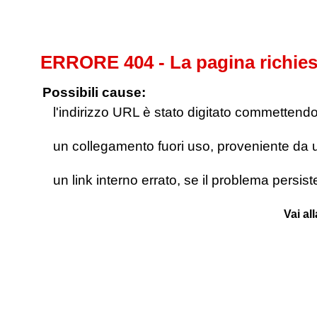
ERRORE 404 - La pagina richies
Possibili cause:
l'indirizzo URL è stato digitato commettendo e
un collegamento fuori uso, proveniente da un 
un link interno errato, se il problema persis
Vai al