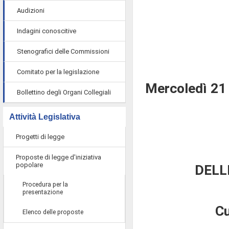
Audizioni
Indagini conoscitive
Stenografici delle Commissioni
Comitato per la legislazione
Mercoledì 21
Bollettino degli Organi Collegiali
Attività Legislativa
Progetti di legge
Proposte di legge d'iniziativa
popolare
DELL
Procedura per la
presentazione
Cu
Elenco delle proposte