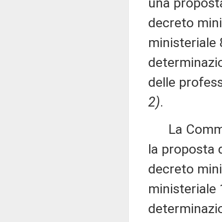
una proposta
decreto mini
ministeriale
determinazion
delle profess
2)
.
La Commissi
la proposta 
decreto mini
ministeriale
determinazion