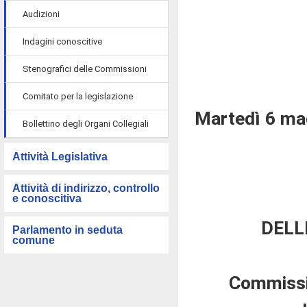
Audizioni
Indagini conoscitive
Stenografici delle Commissioni
Comitato per la legislazione
Martedì 6 ma
Bollettino degli Organi Collegiali
Attività Legislativa
Attività di indirizzo, controllo
e conoscitiva
DELL
Parlamento in seduta
comune
Commissio