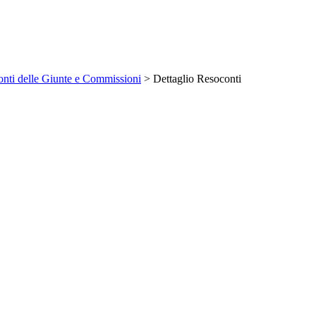
nti delle Giunte e Commissioni
> Dettaglio Resoconti