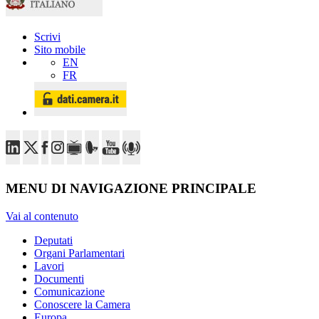
Scrivi
Sito mobile
EN
FR
MENU DI NAVIGAZIONE PRINCIPALE
Vai al contenuto
Deputati
Organi Parlamentari
Lavori
Documenti
Comunicazione
Conoscere la Camera
Europa