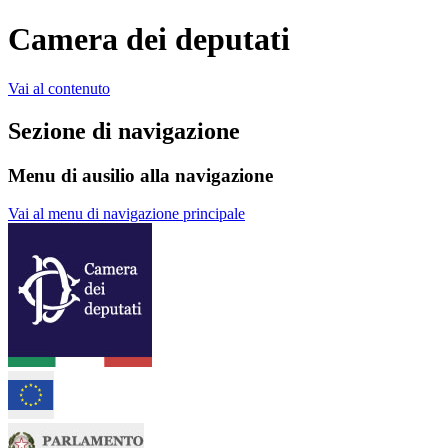
Camera dei deputati
Vai al contenuto
Sezione di navigazione
Menu di ausilio alla navigazione
Vai al menu di navigazione principale