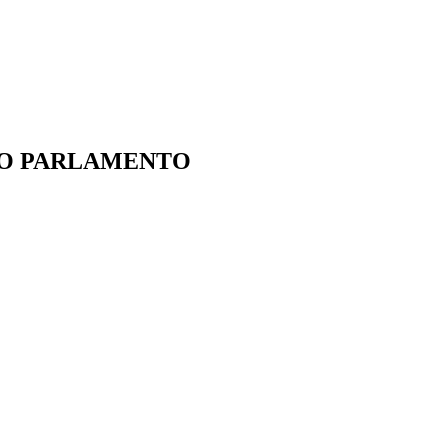
IO PARLAMENTO