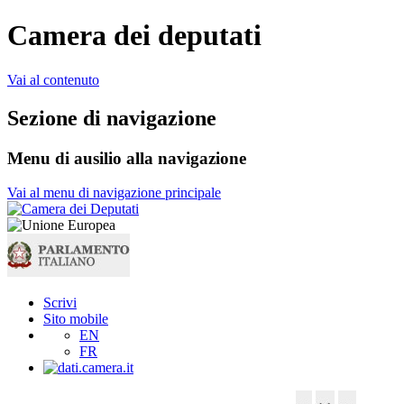
Camera dei deputati
Vai al contenuto
Sezione di navigazione
Menu di ausilio alla navigazione
Vai al menu di navigazione principale
Scrivi
Sito mobile
EN
FR