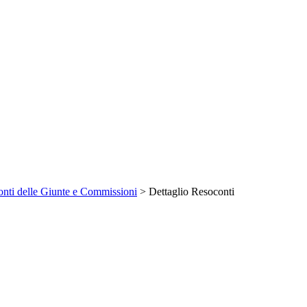
nti delle Giunte e Commissioni
> Dettaglio Resoconti