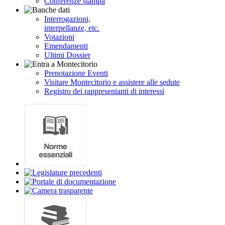
Conferenze stampa
Interrogazioni,
interpellanze, etc.
Votazioni
Emendamenti
Ultimi Dossier
Prenotazione Eventi
Visitare Montecitorio e assistere alle sedute
Registro dei rappresentanti di interessi