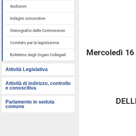
Audizioni
Indagini conoscitive
Stenografici delle Commissioni
Comitato per la legislazione
Mercoledì 16
Bollettino degli Organi Collegiali
Attività Legislativa
Attività di indirizzo, controllo
e conoscitiva
DELL
Parlamento in seduta
comune