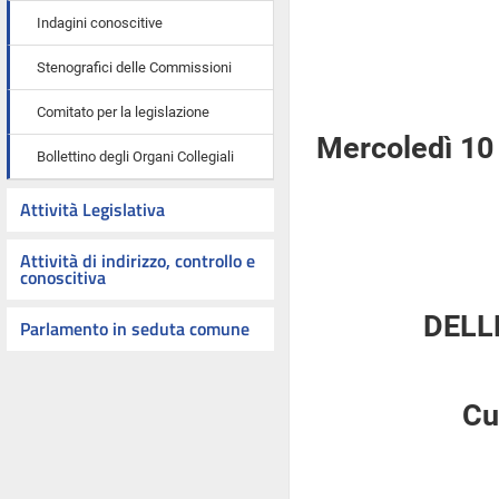
Indagini conoscitive
Stenografici delle Commissioni
Comitato per la legislazione
Mercoledì 10 
Bollettino degli Organi Collegiali
Attività Legislativa
Attività di indirizzo, controllo e
conoscitiva
DELL
Parlamento in seduta comune
Cu