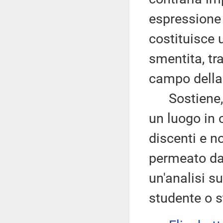
espressione 
costituisce 
smentita, tra
campo della 
Sostiene, q
un luogo in 
discenti e 
permeato da
un'analisi su
studente o 