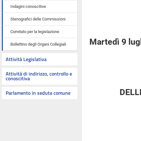
Indagini conoscitive
Stenografici delle Commissioni
Comitato per la legislazione
Martedì 9 lug
Bollettino degli Organi Collegiali
Attività Legislativa
Attività di indirizzo, controllo e
conoscitiva
DELL
Parlamento in seduta comune