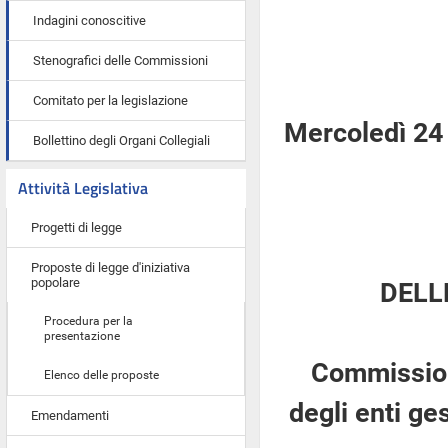
Indagini conoscitive
Stenografici delle Commissioni
Comitato per la legislazione
Mercoledì 24
Bollettino degli Organi Collegiali
Attività Legislativa
Progetti di legge
Proposte di legge d'iniziativa
popolare
DELL
Procedura per la
presentazione
Commissione
Elenco delle proposte
degli enti ge
Emendamenti