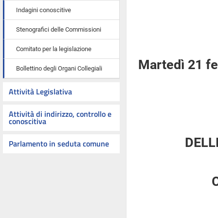
Indagini conoscitive
Stenografici delle Commissioni
Comitato per la legislazione
Martedì 21 f
Bollettino degli Organi Collegiali
Attività Legislativa
Attività di indirizzo, controllo e
conoscitiva
DELL
Parlamento in seduta comune
C