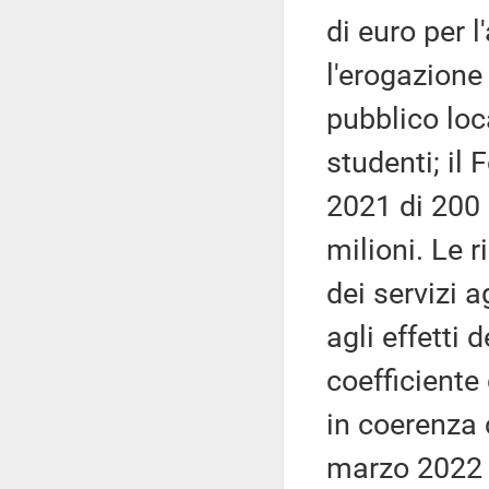
di euro per 
l'erogazione 
pubblico loc
studenti; il
2021 di 200 
milioni. Le 
dei servizi a
agli effetti 
coefficiente
in coerenza c
marzo 2022 