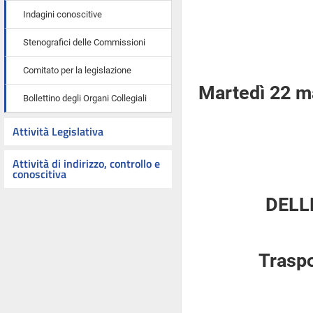
Indagini conoscitive
Stenografici delle Commissioni
Comitato per la legislazione
Martedì 22 m
Bollettino degli Organi Collegiali
Attività Legislativa
Attività di indirizzo, controllo e
conoscitiva
DELL
Traspo