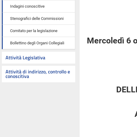
Indagini conoscitive
Stenografici delle Commissioni
Comitato per la legislazione
Mercoledì 6 
Bollettino degli Organi Collegiali
Attività Legislativa
Attività di indirizzo, controllo e
conoscitiva
DELL