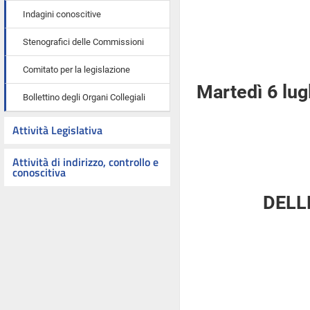
Indagini conoscitive
Stenografici delle Commissioni
Comitato per la legislazione
Martedì 6 lug
Bollettino degli Organi Collegiali
Attività Legislativa
Attività di indirizzo, controllo e
conoscitiva
DELL