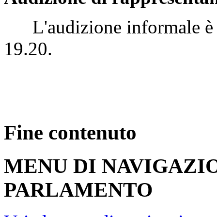
L'audizione informale è st
19.20.
Fine contenuto
MENU DI NAVIGAZI
PARLAMENTO