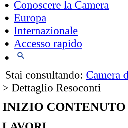
Conoscere la Camera
Europa
Internazionale
Accesso rapido
Stai consultando:
Camera d
> Dettaglio Resoconti
INIZIO CONTENUTO
LAVORI