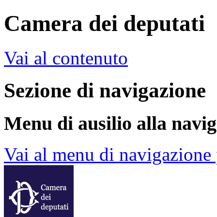
Camera dei deputati
Vai al contenuto
Sezione di navigazione
Menu di ausilio alla navi
Vai al menu di navigazione 