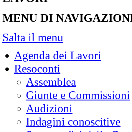
MENU DI NAVIGAZION
Salta il menu
Agenda dei Lavori
Resoconti
Assemblea
Giunte e Commissioni
Audizioni
Indagini conoscitive