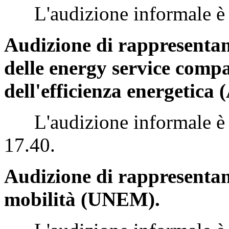
L'audizione informale è st
Audizione di rappresentant
delle energy service compa
dell'efficienza energetica 
L'audizione informale è st
17.40.
Audizione di rappresentant
mobilità (UNEM).