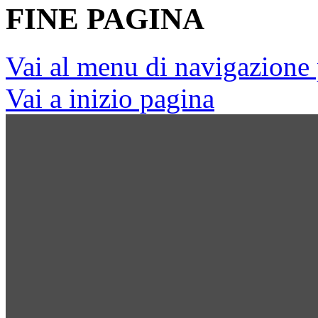
FINE PAGINA
Vai al menu di navigazione 
Vai a inizio pagina