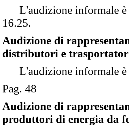
L'audizione informale è st
16.25.
Audizione di rappresentan
distributori e trasportato
L'audizione informale è st
Pag. 48
Audizione di rappresentant
produttori di energia da fo