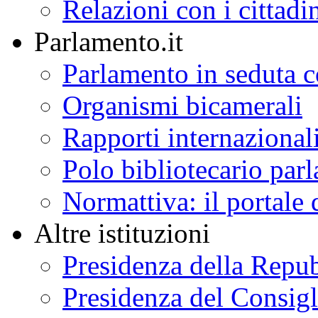
Relazioni con i cittadi
Parlamento.it
Parlamento in seduta
Organismi bicamerali
Rapporti internazional
Polo bibliotecario par
Normattiva: il portale 
Altre istituzioni
Presidenza della Repu
Presidenza del Consigl