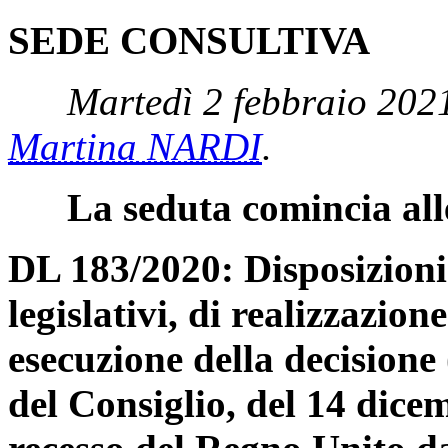
SEDE CONSULTIVA
Martedì 2 febbraio 2021
Martina NARDI
.
La seduta comincia all
DL 183/2020: Disposizioni 
legislativi, di realizzazion
esecuzione della decisi
del Consiglio, del 14 dice