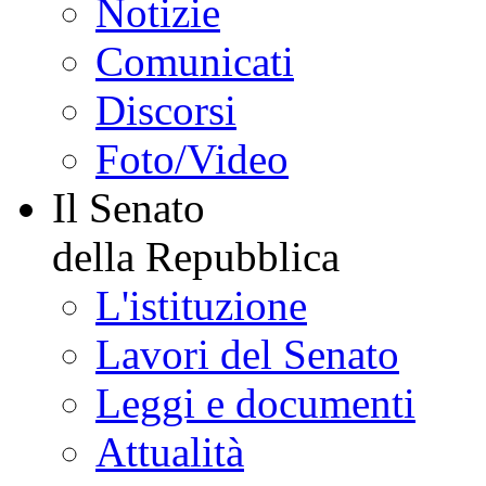
Notizie
Comunicati
Discorsi
Foto/Video
Il Senato
della Repubblica
L'istituzione
Lavori del Senato
Leggi e documenti
Attualità