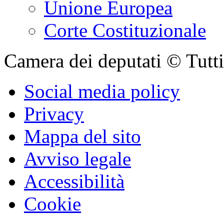
Unione Europea
Corte Costituzionale
Camera dei deputati © Tutti i
Social media policy
Privacy
Mappa del sito
Avviso legale
Accessibilità
Cookie