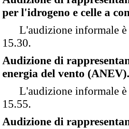
per l'idrogeno e celle a co
L'audizione informale è st
15.30.
Audizione di rappresentan
energia del vento (ANEV)
L'audizione informale è st
15.55.
Audizione di rappresenta