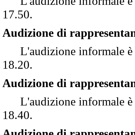
L'audizione informale è st
17.50.
Audizione di rappresenta
L'audizione informale è st
18.20.
Audizione di rappresentanti
L'audizione informale è st
18.40.
Audizione di rappresentant