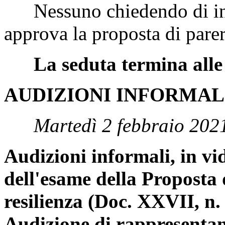
Nessuno chiedendo di int
approva la proposta di parer
La seduta termina alle
AUDIZIONI INFORMAL
Martedì 2 febbraio 202
Audizioni informali, in vi
dell'esame della Proposta 
resilienza (Doc. XXVII, n. 
Audizione di rappresentant