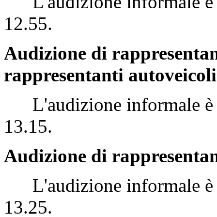
L'audizione informale è st
12.55.
Audizione di rappresentan
rappresentanti autoveicol
L'audizione informale è st
13.15.
Audizione di rappresentan
L'audizione informale è st
13.25.