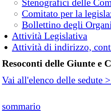
Stenografici delle Co
Comitato per la legisl
Bollettino degli Organi
Attività Legislativa
Attività di indirizzo, con
Resoconti delle Giunte e 
Vai all'elenco delle sedute 
sommario