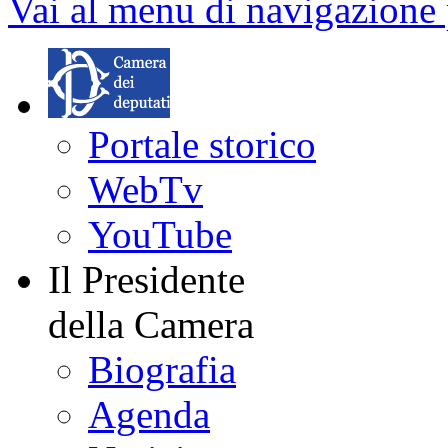
Vai al menu di navigazione 
Portale storico
WebTv
YouTube
Il Presidente
della Camera
Biografia
Agenda