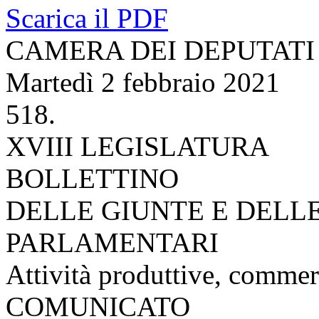
Scarica il PDF
CAMERA DEI DEPUTATI
Martedì 2 febbraio 2021
518.
XVIII LEGISLATURA
BOLLETTINO
DELLE GIUNTE E DELL
PARLAMENTARI
Attività produttive, commer
COMUNICATO