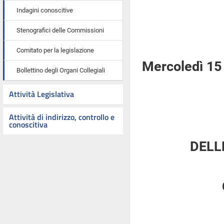
Indagini conoscitive
Stenografici delle Commissioni
Comitato per la legislazione
Mercoledì 15 
Bollettino degli Organi Collegiali
Attività Legislativa
Attività di indirizzo, controllo e
conoscitiva
DELL