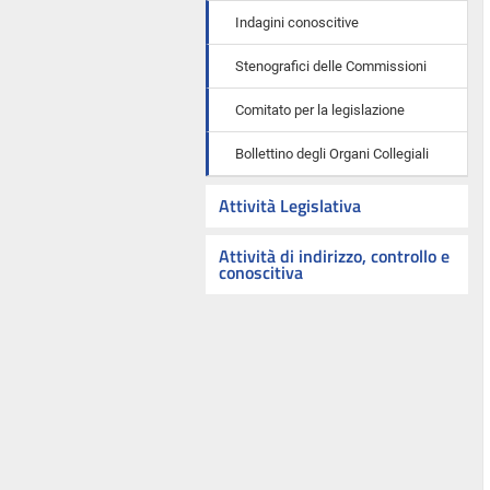
Indagini conoscitive
Stenografici delle Commissioni
Comitato per la legislazione
Bollettino degli Organi Collegiali
Attività Legislativa
Attività di indirizzo, controllo e
conoscitiva