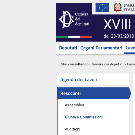
XVIII
dal 23/03/2018 
Deputati
Organi Parlamentari
Lavo
Stai consultando:
Camera dei deputati
>
Lavo
Agenda dei Lavori
Resoconti
Assemblea
Giunte e Commissioni
Audizioni