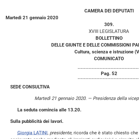
CAMERA DEI DEPUTATI
Martedì 21 gennaio 2020
309.
XVIII LEGISLATURA
BOLLETTINO
DELLE GIUNTE E DELLE COMMISSIONI P
Cultura, scienza e istruzione (V
COMUNICATO
Pag. 52
SEDE CONSULTIVA
Martedì 21 gennaio 2020. — Presidenza della vice
La seduta comincia alle 13.20.
Sulla pubblicità dei lavori.
Giorgia LATINI
,
presidente
, ricorda che è stato chiesto che 