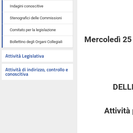
Indagini conoscitive
Stenografici delle Commissioni
Comitato per la legislazione
Mercoledì 25
Bollettino degli Organi Collegiali
Attività Legislativa
Attività di indirizzo, controllo e
conoscitiva
DELL
Attività