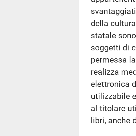
svantaggiati 
della cultura
statale sono
soggetti di 
permessa la 
realizza med
elettronica 
utilizzabile 
al titolare u
libri, anche d