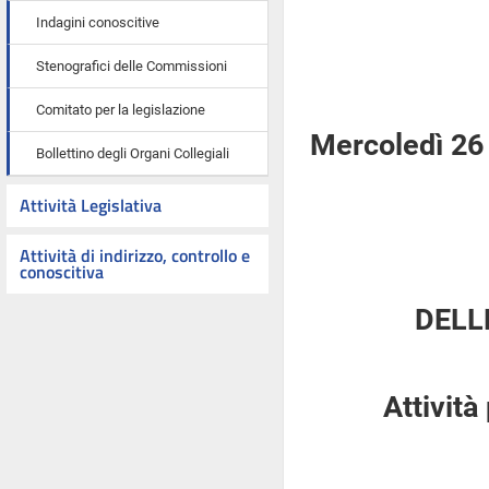
Indagini conoscitive
Stenografici delle Commissioni
Comitato per la legislazione
Mercoledì 26
Bollettino degli Organi Collegiali
Attività Legislativa
Attività di indirizzo, controllo e
conoscitiva
DELL
Attività