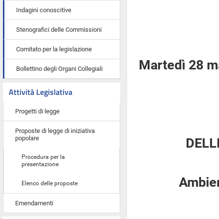
Indagini conoscitive
Stenografici delle Commissioni
Comitato per la legislazione
Martedì 28 m
Bollettino degli Organi Collegiali
Attività Legislativa
Progetti di legge
Proposte di legge di iniziativa
popolare
DELL
Procedura per la
presentazione
Ambient
Elenco delle proposte
Emendamenti