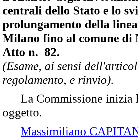
centrali dello Stato e lo sv
prolungamento della linea
Milano fino al comune di
Atto n. 82.
(Esame, ai sensi dell'artic
regolamento, e rinvio).
La Commissione inizia l'
oggetto.
Massimiliano CAPITA