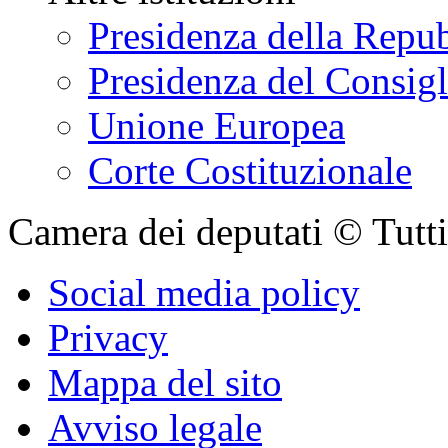
Presidenza della Repu
Presidenza del Consigl
Unione Europea
Corte Costituzionale
Camera dei deputati © Tutti i
Social media policy
Privacy
Mappa del sito
Avviso legale