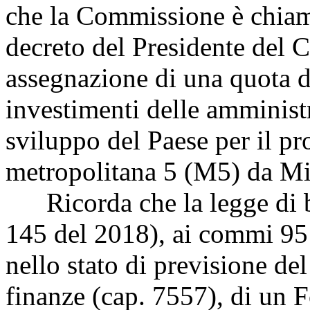
che la Commissione è chiam
decreto del Presidente del C
assegnazione di una quota de
investimenti delle amministr
sviluppo del Paese per il p
metropolitana 5 (M5) da Mi
Ricorda che la legge di bi
145 del 2018), ai commi 95 e
nello stato di previsione de
finanze (cap. 7557), di un F