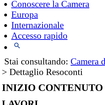
Conoscere la Camera
Europa
Internazionale
Accesso rapido
Stai consultando:
Camera d
> Dettaglio Resoconti
INIZIO CONTENUTO
LAVORI