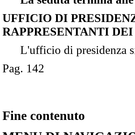
UFFICIO DI PRESIDEN
RAPPRESENTANTI DEI
L'ufficio di presidenza si 
Pag. 142
Fine contenuto