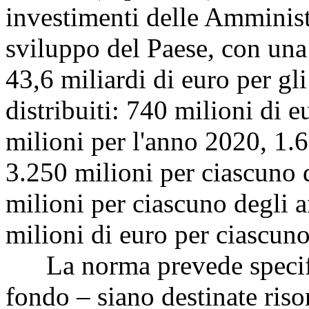
investimenti delle Amministr
sviluppo del Paese, con una
43,6 miliardi di euro per gl
distribuiti: 740 milioni di 
milioni per l'anno 2020, 1.
3.250 milioni per ciascuno 
milioni per ciascuno degli 
milioni di euro per ciascuno
La norma prevede specific
fondo – siano destinate riso