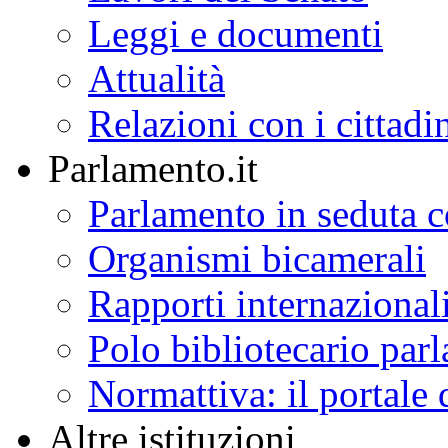
Leggi e documenti
Attualità
Relazioni con i cittadi
Parlamento.it
Parlamento in seduta
Organismi bicamerali
Rapporti internazional
Polo bibliotecario par
Normattiva: il portale 
Altre istituzioni