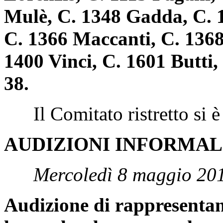
Mulè, C. 1348 Gadda, C. 1
C. 1366 Maccanti, C. 1368 
1400 Vinci, C. 1601 Butti,
38.
Il Comitato ristretto si è r
AUDIZIONI INFORMAL
Mercoledì 8 maggio 20
Audizione di rappresentant