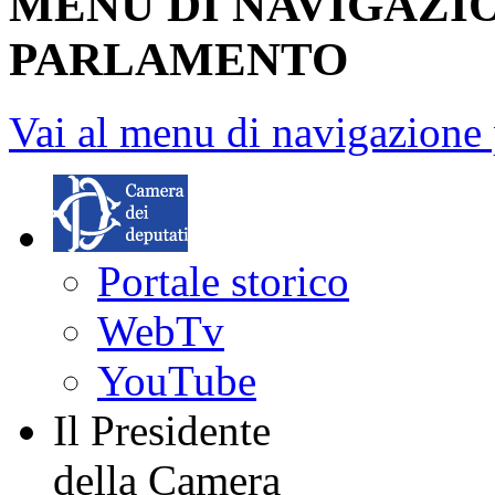
MENU DI NAVIGAZI
PARLAMENTO
Vai al menu di navigazione 
Portale storico
WebTv
YouTube
Il Presidente
della Camera