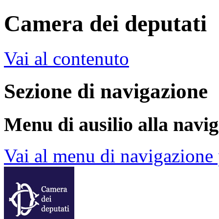
Camera dei deputati
Vai al contenuto
Sezione di navigazione
Menu di ausilio alla navi
Vai al menu di navigazione 