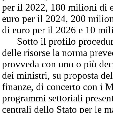
per il 2022, 180 milioni di 
euro per il 2024, 200 milion
di euro per il 2026 e 10 mil
Sotto il profilo procedural
delle risorse la norma preve
provveda con uno o più decr
dei ministri, su proposta de
finanze, di concerto con i Mi
programmi settoriali presen
centrali dello Stato per le 