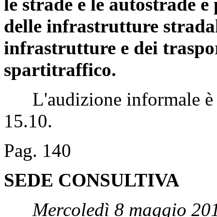
le strade e le autostrade e 
delle infrastrutture strada
infrastrutture e dei traspo
spartitraffico.
L'audizione informale è st
15.10.
Pag. 140
SEDE CONSULTIVA
Mercoledì 8 maggio 201