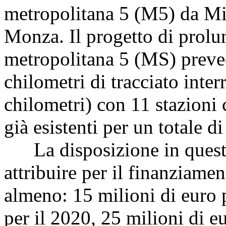
metropolitana 5 (M5) da Mi
Monza. Il progetto di prolu
metropolitana 5 (MS) prev
chilometri di tracciato inter
chilometri) con 11 stazioni
già esistenti per un totale di
La disposizione in questio
attribuire per il finanziamen
almeno: 15 milioni di euro p
per il 2020, 25 milioni di e