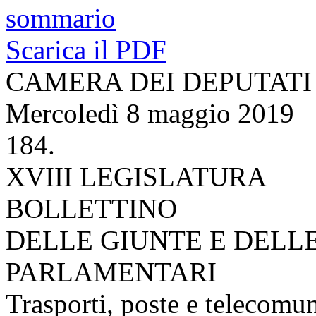
sommario
Scarica il PDF
CAMERA DEI DEPUTATI
Mercoledì 8 maggio 2019
184.
XVIII LEGISLATURA
BOLLETTINO
DELLE GIUNTE E DELL
PARLAMENTARI
Trasporti, poste e telecomu