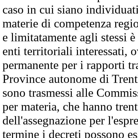
caso in cui siano individuati
materie di competenza regi
e limitatamente agli stessi è
enti territoriali interessati
permanente per i rapporti tra
Province autonome di Trento
sono trasmessi alle Commis
per materia, che hanno trent
dell'assegnazione per l'espr
termine i decreti possono e