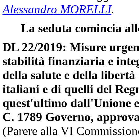
Alessandro MORELLI
.
La seduta comincia all
DL 22/2019: Misure urgent
stabilità finanziaria e int
della salute e della libertà
italiani e di quelli del Reg
quest'ultimo dall'Unione 
C. 1789 Governo, approva
(Parere alla VI Commission