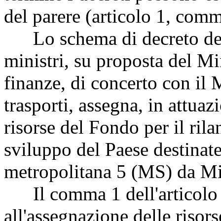
del parere (articolo 1, com
Lo schema di decreto del 
ministri, su proposta del Mi
finanze, di concerto con il M
trasporti, assegna, in attuazi
risorse del Fondo per il rila
sviluppo del Paese destinat
metropolitana 5 (MS) da Mi
Il comma 1 dell'articolo 
all'assegnazione delle riso