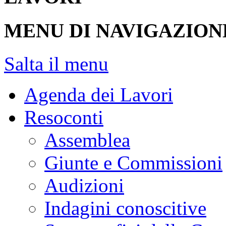
MENU DI NAVIGAZION
Salta il menu
Agenda dei Lavori
Resoconti
Assemblea
Giunte e Commissioni
Audizioni
Indagini conoscitive