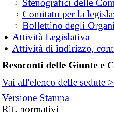
Stenografici delle Co
Comitato per la legisl
Bollettino degli Organi
Attività Legislativa
Attività di indirizzo, con
Resoconti delle Giunte e 
Vai all'elenco delle sedute 
Versione Stampa
Rif. normativi