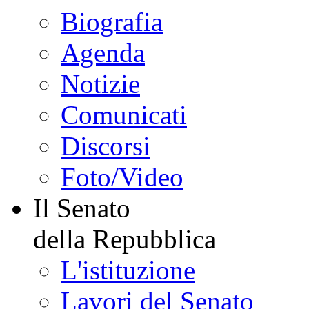
Biografia
Agenda
Notizie
Comunicati
Discorsi
Foto/Video
Il Senato
della Repubblica
L'istituzione
Lavori del Senato