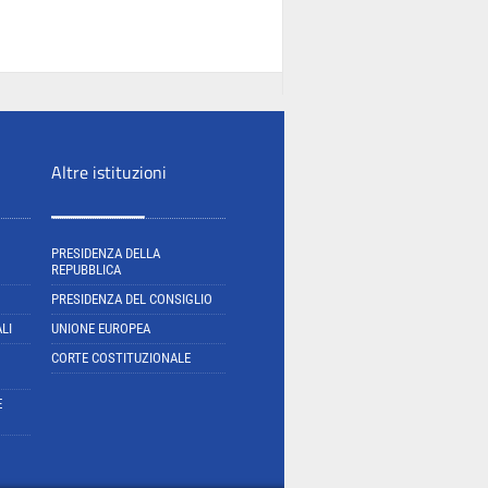
Altre istituzioni
PRESIDENZA DELLA
REPUBBLICA
PRESIDENZA DEL CONSIGLIO
LI
UNIONE EUROPEA
CORTE COSTITUZIONALE
E