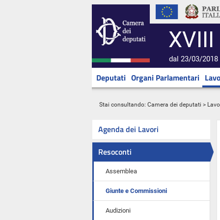
XVIII
dal 23/03/2018 
Deputati
Organi Parlamentari
Lavo
Stai consultando:
Camera dei deputati
>
Lavo
Agenda dei Lavori
Resoconti
Assemblea
Giunte e Commissioni
Audizioni