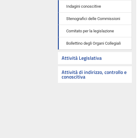
Indagini conoscitive
Stenografici delle Commissioni
Comitato per la legislazione
Bollettino degli Organi Collegiali
Attività Legislativa
Attività di indirizzo, controllo e
conoscitiva