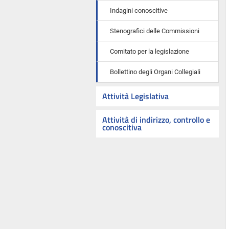
Indagini conoscitive
Stenografici delle Commissioni
Comitato per la legislazione
Bollettino degli Organi Collegiali
Attività Legislativa
Attività di indirizzo, controllo e
conoscitiva