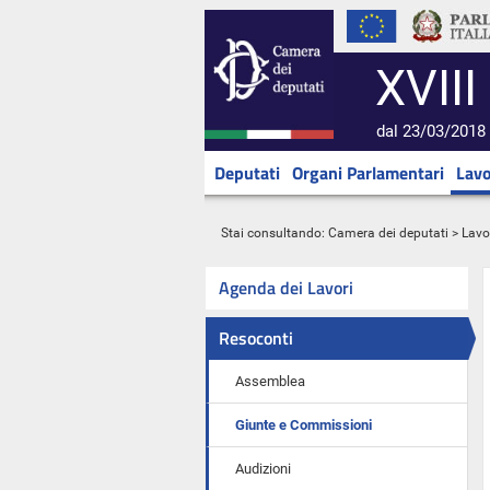
XVIII
dal 23/03/2018 
Deputati
Organi Parlamentari
Lavo
Stai consultando:
Camera dei deputati
>
Lavo
Agenda dei Lavori
Resoconti
Assemblea
Giunte e Commissioni
Audizioni