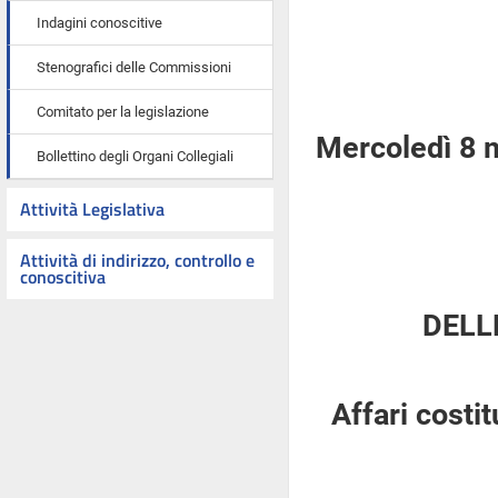
Indagini conoscitive
Stenografici delle Commissioni
Comitato per la legislazione
Mercoledì 8 
Bollettino degli Organi Collegiali
Attività Legislativa
Attività di indirizzo, controllo e
conoscitiva
DELL
Affari costi