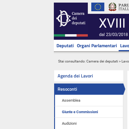
XVIII
dal 23/03/2018 
Deputati
Organi Parlamentari
Lavo
Stai consultando:
Camera dei deputati
>
Lavo
Agenda dei Lavori
Resoconti
Assemblea
Giunte e Commissioni
Audizioni