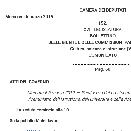
CAMERA DEI DEPUTATI
Mercoledì 6 marzo 2019
152.
XVIII LEGISLATURA
BOLLETTINO
DELLE GIUNTE E DELLE COMMISSIONI P
Cultura, scienza e istruzione (V
COMUNICATO
Pag. 60
ATTI DEL GOVERNO
Mercoledì 6 marzo 2019. — Presidenza del president
viceministro dell'istruzione, dell'università e della r
La seduta comincia alle 10.
Sulla pubblicità dei lavori.