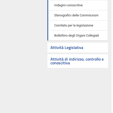
Indagini conoscitive
Stenografici delle Commissioni
Comitato per la legislazione
Bollettino degli Organi Collegiali
Attività Legislativa
Attività di indirizzo, controllo e
conoscitiva