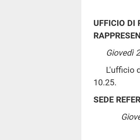
UFFICIO DI
RAPPRESEN
Giovedì 
L'ufficio di
10.25.
SEDE REFE
Giove