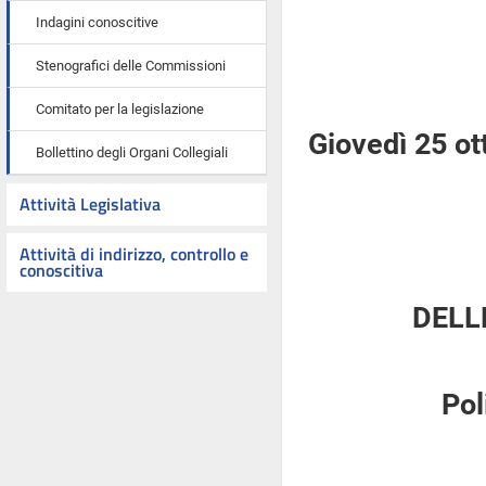
Indagini conoscitive
Stenografici delle Commissioni
Comitato per la legislazione
Giovedì 25 ot
Bollettino degli Organi Collegiali
Attività Legislativa
Attività di indirizzo, controllo e
conoscitiva
DELL
Pol