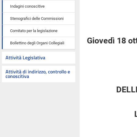
Indagini conoscitive
Stenografici delle Commissioni
Comitato per la legislazione
Giovedì 18 ot
Bollettino degli Organi Collegiali
Attività Legislativa
Attività di indirizzo, controllo e
conoscitiva
DELL