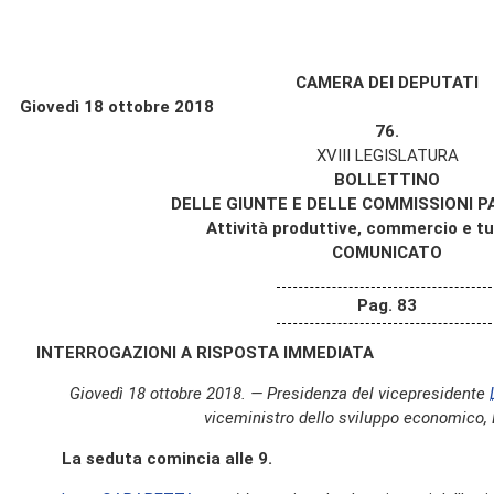
CAMERA DEI DEPUTATI
Giovedì 18 ottobre 2018
76.
XVIII LEGISLATURA
BOLLETTINO
DELLE GIUNTE E DELLE COMMISSIONI 
Attività produttive, commercio e tu
COMUNICATO
Pag. 83
INTERROGAZIONI A RISPOSTA IMMEDIATA
Giovedì 18 ottobre 2018. — Presidenza del vicepresidente
viceministro dello sviluppo economico, 
La seduta comincia alle 9.