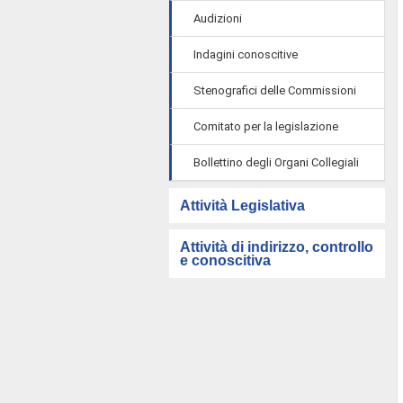
Audizioni
Indagini conoscitive
Stenografici delle Commissioni
Comitato per la legislazione
Bollettino degli Organi Collegiali
Attività Legislativa
Attività di indirizzo, controllo
e conoscitiva